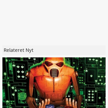
Relateret Nyt