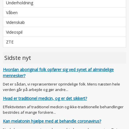
Underholdning
Våben
Videnskab
Videospil
ZTE
Sidste nyt
Hvordan aboriginal folk opfører sig ved synet af almindelige
mennesker?
Det er sådan, vi repræsenterer oprindelige folk. Mens næsten hele
verden går på arbejde og gør andre...
Hvad er traditionel medicin, og er det sikkert?
Effektiviteten af traditionel medicin og ikke-traditionelle behandlinger
bestrides af mange forskere...
Kan melatonin hjælpe med at behandle coronavirus?