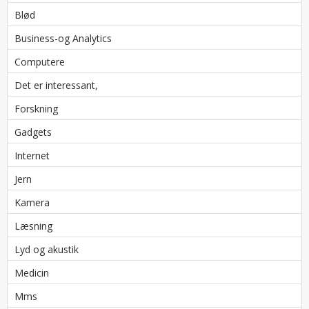
Blød
Business-og Analytics
Computere
Det er interessant,
Forskning
Gadgets
Internet
Jern
Kamera
Læsning
Lyd og akustik
Medicin
Mms