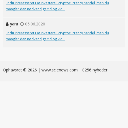
Er du interesseret i at investere i cryptocurrency handel, men du
mangler den nødvendige tid og vid...
yara
05.06.2020
Er du interesseret i at investere i cryptocurrency handel, men du
mangler den nødvendige tid og vid...
Ophavsret © 2026 | www.scienews.com | 8256 nyheder