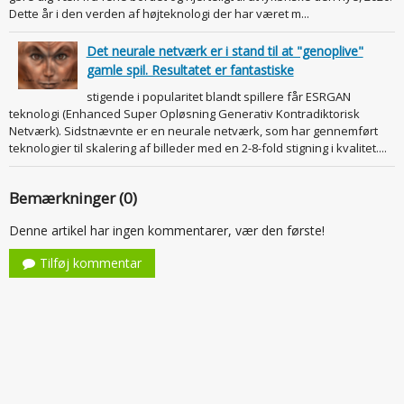
Dette år i den verden af højteknologi der har været m...
Det neurale netværk er i stand til at "genoplive"
gamle spil. Resultatet er fantastiske
stigende i popularitet blandt spillere får ESRGAN
teknologi (Enhanced Super Opløsning Generativ Kontradiktorisk
Netværk). Sidstnævnte er en neurale netværk, som har gennemført
teknologier til skalering af billeder med en 2-8-fold stigning i kvalitet....
Bemærkninger (0)
Denne artikel har ingen kommentarer, vær den første!
Tilføj kommentar