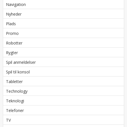
Navigation
Nyheder
Plads
Promo
Robotter
Rygter
Spil anmeldelser
Spil til konsol
Tabletter
Technology
Teknologi
Telefoner
TV