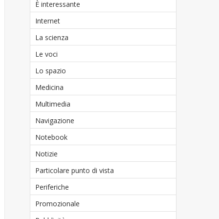
È interessante
Internet
La scienza
Le voci
Lo spazio
Medicina
Multimedia
Navigazione
Notebook
Notizie
Particolare punto di vista
Periferiche
Promozionale