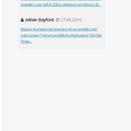
Investire con soli € 200 e ottenere un ritorno di...
Adrian Bayford
27.08.2019
Buona giornata Hai bisogno di un prestito per
ogni scopo? Hai un problema finanziario? Bridge
Finan...