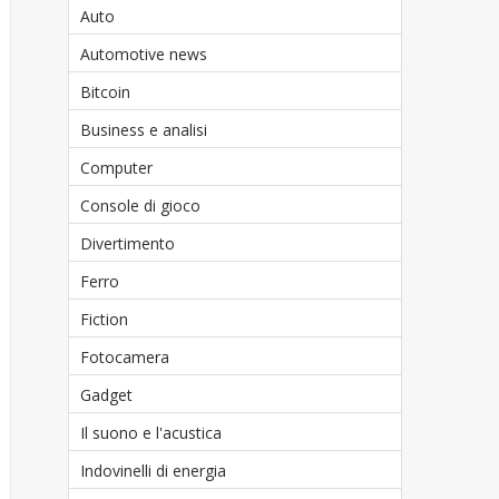
Auto
Automotive news
Bitcoin
Business e analisi
Computer
Console di gioco
Divertimento
Ferro
Fiction
Fotocamera
Gadget
Il suono e l'acustica
Indovinelli di energia