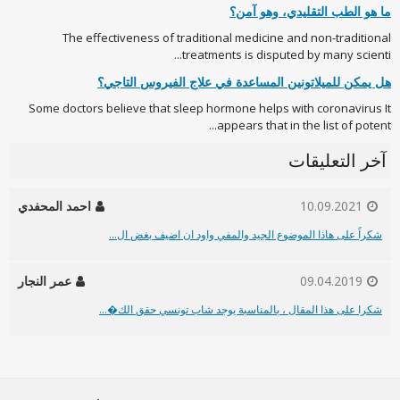
ما هو الطب التقليدي، وهو آمن؟
The effectiveness of traditional medicine and non-traditional
treatments is disputed by many scienti...
هل يمكن للميلاتونين المساعدة في علاج الفيروس التاجي؟
Some doctors believe that sleep hormone helps with coronavirus It
appears that in the list of potent...
آخر التعليقات
10.09.2021
احمد المحفدي
شكراً على هاذا الموضوع الجيد والمفي واود ان اضيف بغض ال...
09.04.2019
عمر النجار
شكرا على هذا المقال ، بالمناسبة يوجد شاب تونسي حقق الك�...