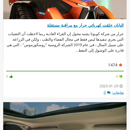
اليابان خلقت كهربائي جرار مع مراقبة مستقلة
جرار من شركة كوبوتا يشبه محول إن القراء العادية ربما لاحظت أن التقنيات
التي يجري تنفيذها ليس فقط في مجال الفضاء والطب ، ولكن في الزراعة.
على سبيل المثال ، في عام 2019 الشركة الروسية "روسكوزموس" ، التي هي
قادرة على الوصول إلى النقط...
1474
1
0
2020-01-29
تعليقات:
0