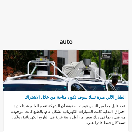
auto
الطيار الآلي ميزة تسلا سوف تكون متاحة من خلال الاشتراك
عدد قليل جدا من الناس فوجئت حقيقة أن الشركة تقدم للعالم شيئا جديدا
اختراق. البداية كانت السيارات الكهربائية بشكل عام. بالطبع كانت موجودة
من قبل ، بما في ذلك بعض من أول ذاتية عربة في التاريخ الكهربائية ، ولكن
تسلا كان فقط قادرا على...