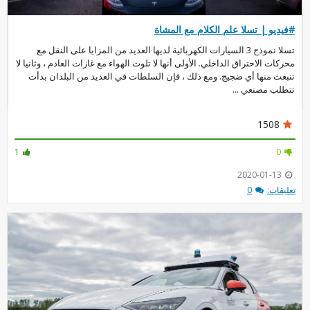
#فيديو | تسلا علم الكلام مع المشاة
تسلا نموذج 3 السيارات الكهربائية لديها العديد من المزايا على النقل مع
محركات الاحتراق الداخلي. الأولى أنها لا تلوث الهواء مع غازات العادم ، وثانيا لا
تنبعث منها أي ضجيج. ومع ذلك ، فإن السلطات في العديد من البلدان بدأت
تتطلب مصنعي ...
1508
1
0
2020-01-13
تعليقات:
0