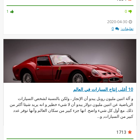
1
0
2020-04-30
تعليقات:
0
10 أغلى إنتاج السيارات في العالم
و آلة اثنين مليون روبل يبدو أن الإنجاز ، ولكن بالنسبة لشخص السيارات
الرياضية عن اثنين مليون دولار يبدو أن لا شيء خطير و انه يريد شيئا أكثر من
ذلك. مع أول كل شيء واضح. انها جزء كبير من سكان العالم وأنها توفر عدد
كبير من السيارات, و...
1713