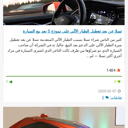
تسلا عن بعد تعطيل الطيار الآلي على نموذج S بعد بيع السيارة
كثير من الناس شراء تسلا بسبب الطيار الآلي المتقدمة تسلا عن بعد تعطيل
ميزة الطيار الآلي على الدعم بعد البيع. حاليا, تدعي الشركة أن صاحب
السيارة الذي تم شراؤها من طرف ثالث التاجر الذي اشترى السيارة في مزاد
أجري أكثر تسلا — لم ...
1484
1
0
2020-02-07
تعليقات:
0