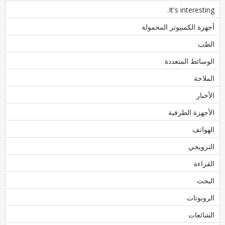
It's interesting.
أجهزة الكمبيوتر المحمولة
الطب
الوسائط المتعددة
الملاحة
الأخبار
الأجهزة الطرفية
الهواتف
الترويجي
القراءة
البحث
الروبوتات
الشائعات