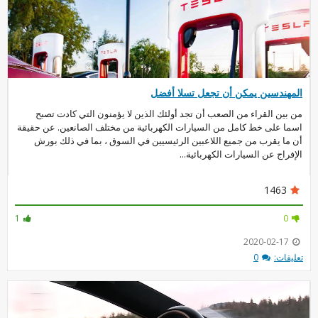
المهندسين يمكن أن تجعل تسلا أفضل
من بين القراء من الصعب أن تجد أولئك الذين لا يؤمنون التي كادت تصبح
اسما على خط كامل من السيارات الكهربائية من مختلف الصانعين. عن حقيقة
أن ما يقرب من جميع اللاعبين الرئيسيين في السوق ، بما في ذلك بورش
الإفراج عن السيارات الكهربائية...
1463
1
0
2020-02-17
تعليقات:
0