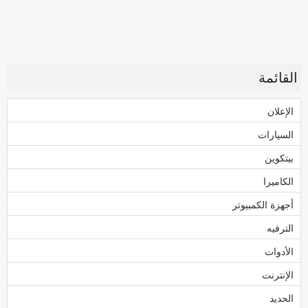
القائمة
الإعلان
السيارات
بيتكوين
الكاميرا
أجهزة الكمبيوتر
الترفيه
الأدوات
الإنترنت
الحديد