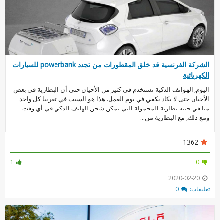
الشركة الفرنسية قد خلق المقطورات من تجدد powerbank للسيارات
الكهربائية
اليوم, الهواتف الذكية تستخدم في كثير من الأحيان حتى أن البطارية في بعض
الأحيان حتى لا يكاد يكفي في يوم العمل. هذا هو السبب في تقريبا كل واحد
منا في جيبه بطارية المحمولة التي يمكن شحن الهاتف الذكي في أي وقت.
ومع ذلك, مع البطارية من...
1362
1
0
2020-02-20
تعليقات:
0