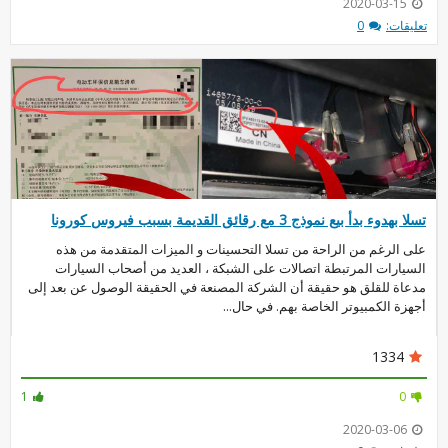
2020-03-15
تعليقات:
0
تسلا بهدوء بدأ بيع نموذج 3 مع رقائق القديمة بسبب فيروس كورونا
على الرغم من الراحة من تسلا التحسينات و الميزات المتقدمة من هذه
السيارات المرتبطة اتصالات على الشبكة ، العديد من أصحاب السيارات
مدعاة للقلق هو حقيقة أن الشركة المصنعة في الحقيقة الوصول عن بعد إلى
أجهزة الكمبيوتر الخاصة بهم. في حال...
1334
1
0
2020-03-06