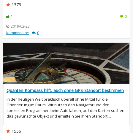
1373
1
0
2019-02-23
Kommentare:
0
Quanten-Kompass hilft, auch ohne GPS-Standort bestimmen
In der heutigen Welt praktisch überall ohne Mittel für die
Orientierung im Raum. Wir nutzen den Navigator und den
speziellen Programmen beim Autofahren, auf den Karten suchen
das gewünschte Objekt und ermitteln Sie Ihren Standort,...
1556