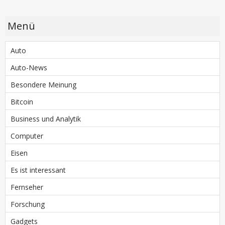
Menü
Auto
Auto-News
Besondere Meinung
Bitcoin
Business und Analytik
Computer
Eisen
Es ist interessant
Fernseher
Forschung
Gadgets