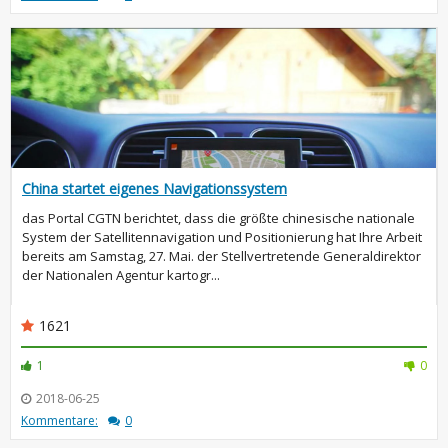
China startet eigenes Navigationssystem
das Portal CGTN berichtet, dass die größte chinesische nationale
System der Satellitennavigation und Positionierung hat Ihre Arbeit
bereits am Samstag, 27. Mai. der Stellvertretende Generaldirektor
der Nationalen Agentur kartogr...
1621
1
0
2018-06-25
Kommentare:
0