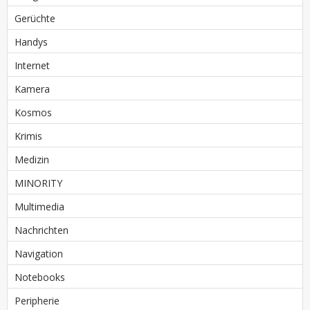
Gerüchte
Handys
Internet
Kamera
Kosmos
Krimis
Medizin
MINORITY
Multimedia
Nachrichten
Navigation
Notebooks
Peripherie