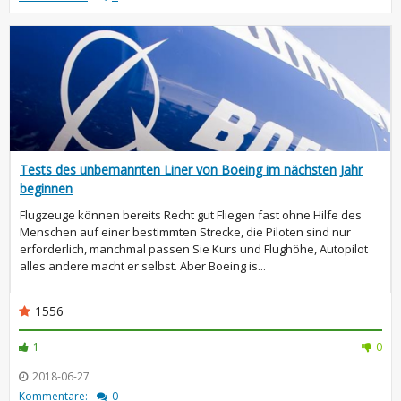
Tests des unbemannten Liner von Boeing im nächsten Jahr
beginnen
Flugzeuge können bereits Recht gut Fliegen fast ohne Hilfe des
Menschen auf einer bestimmten Strecke, die Piloten sind nur
erforderlich, manchmal passen Sie Kurs und Flughöhe, Autopilot
alles andere macht er selbst. Aber Boeing is...
1556
1
0
2018-06-27
Kommentare:
0