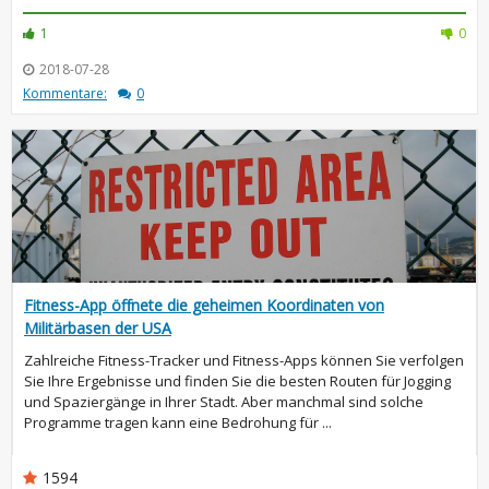
1
0
2018-07-28
Kommentare:
0
Fitness-App öffnete die geheimen Koordinaten von
Militärbasen der USA
Zahlreiche Fitness-Tracker und Fitness-Apps können Sie verfolgen
Sie Ihre Ergebnisse und finden Sie die besten Routen für Jogging
und Spaziergänge in Ihrer Stadt. Aber manchmal sind solche
Programme tragen kann eine Bedrohung für ...
1594