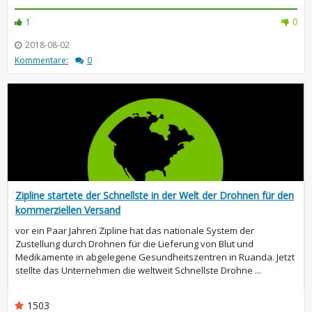
1
0
2018-08-02
Kommentare:
0
Zipline startete der Schnellste in der Welt der Drohnen für den
kommerziellen Versand
vor ein Paar Jahren Zipline hat das nationale System der
Zustellung durch Drohnen für die Lieferung von Blut und
Medikamente in abgelegene Gesundheitszentren in Ruanda. Jetzt
stellte das Unternehmen die weltweit Schnellste Drohne ...
1503