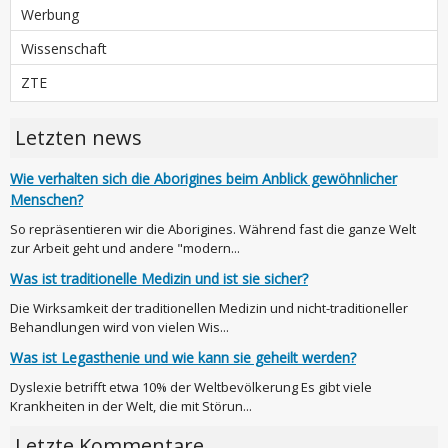
Werbung
Wissenschaft
ZTE
Letzten news
Wie verhalten sich die Aborigines beim Anblick gewöhnlicher
Menschen?
So repräsentieren wir die Aborigines. Während fast die ganze Welt
zur Arbeit geht und andere "modern...
Was ist traditionelle Medizin und ist sie sicher?
Die Wirksamkeit der traditionellen Medizin und nicht-traditioneller
Behandlungen wird von vielen Wis...
Was ist Legasthenie und wie kann sie geheilt werden?
Dyslexie betrifft etwa 10% der Weltbevölkerung Es gibt viele
Krankheiten in der Welt, die mit Störun...
Letzte Kommentare