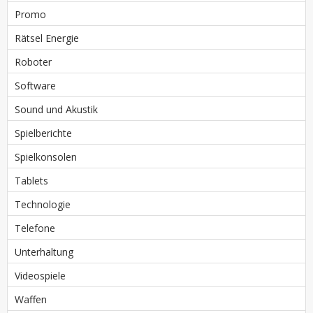
Promo
Rätsel Energie
Roboter
Software
Sound und Akustik
Spielberichte
Spielkonsolen
Tablets
Technologie
Telefone
Unterhaltung
Videospiele
Waffen