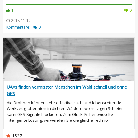
1
0
2018-11-12
Kommentare:
0
UAVs finden vermisster Menschen im Wald schnell und ohne
GPS
die Drohnen können sehr effektive such-und lebensrettende
Werkzeug, aber nicht in dichten Wäldern, wo holzigen Schleier
kann GPS-Signale blockieren. Zum Glück, MIT entwickelte
intelligente Lösung: verwenden Sie die gleiche Technol...
1527