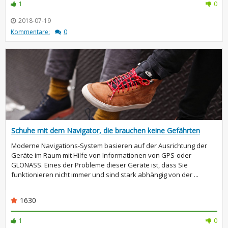
1
0
2018-07-19
Kommentare:
0
Schuhe mit dem Navigator, die brauchen keine Gefährten
Moderne Navigations-System basieren auf der Ausrichtung der
Geräte im Raum mit Hilfe von Informationen von GPS-oder
GLONASS. Eines der Probleme dieser Geräte ist, dass Sie
funktionieren nicht immer und sind stark abhängig von der ...
1630
1
0