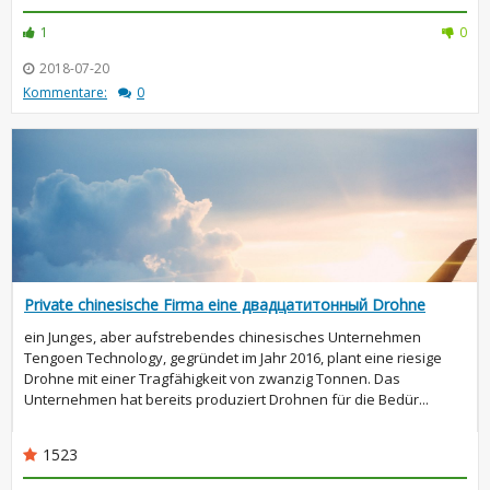
1
0
2018-07-20
Kommentare:
0
Private chinesische Firma eine двадцатитонный Drohne
ein Junges, aber aufstrebendes chinesisches Unternehmen
Tengoen Technology, gegründet im Jahr 2016, plant eine riesige
Drohne mit einer Tragfähigkeit von zwanzig Tonnen. Das
Unternehmen hat bereits produziert Drohnen für die Bedür...
1523