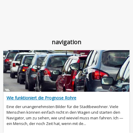
navigation
Wie funktioniert die Prognose Rohre
Eine der unangenehmsten Bilder für die Stadtbewohner. Viele
Menschen können einfach nicht in den Wagen und starten den
Navigator, um zu sehen, wie und wieviel muss man fahren. Ich —
ein Mensch, der noch Zeit hat, wenn mit de...