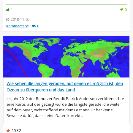
1
0
2018-11-05
Kommentare:
0
Wie sehen die langen geraden, auf denen es möglich ist, den
Ozean zu überqueren und das Land
Im Jahr 2012 der Benutzer Reddit Patrick Anderson veröffentlichte
eine Karte, auf der gezeigt wurde die längste gerade, die weiter
auf dem Meer, nicht treffend mit dem Festland. Er hat keine
Beweise dafür, dass seine Daten korrekt...
1532