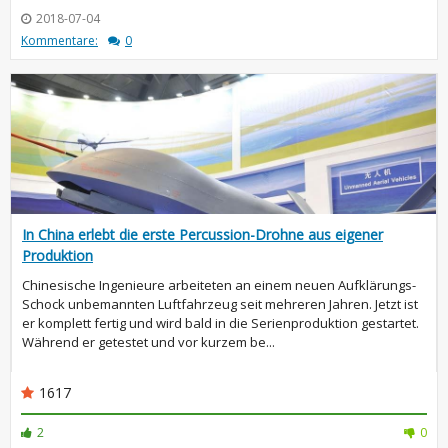
2018-07-04
Kommentare:
0
In China erlebt die erste Percussion-Drohne aus eigener
Produktion
Chinesische Ingenieure arbeiteten an einem neuen Aufklärungs-
Schock unbemannten Luftfahrzeug seit mehreren Jahren. Jetzt ist
er komplett fertig und wird bald in die Serienproduktion gestartet.
Während er getestet und vor kurzem be...
1617
2
0