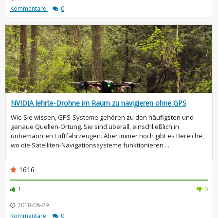
Kommentare:
0
NVIDIA lehrte-Drohne im Raum zu navigieren ohne GPS
Wie Sie wissen, GPS-Systeme gehören zu den häufigsten und
genaue Quellen-Ortung. Sie sind überall, einschließlich in
unbemannten Luftfahrzeugen. Aber immer noch gibt es Bereiche,
wo die Satelliten-Navigationssysteme funktionieren ...
1616
1
0
2018-06-29
Kommentare:
0