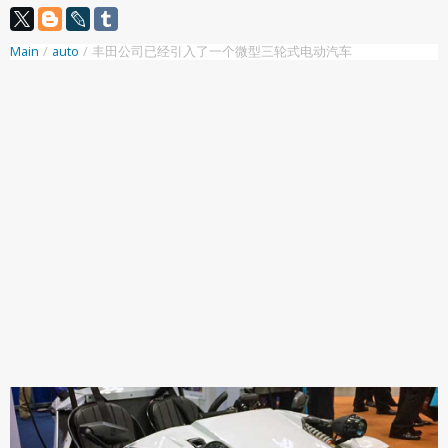
Main
/
auto
/
丰田公司已经引入了一个微型三轮式电动汽车