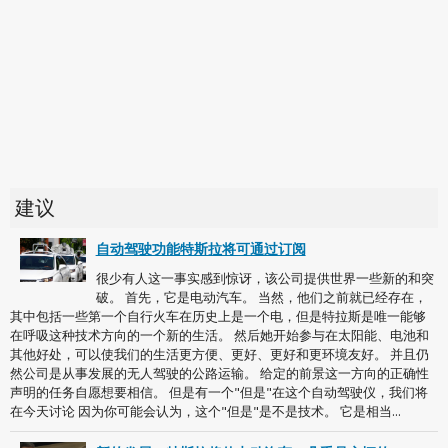
建议
自动驾驶功能特斯拉将可通过订阅
很少有人这一事实感到惊讶，该公司提供世界一些新的和突
破。 首先，它是电动汽车。 当然，他们之前就已经存在，
其中包括一些第一个自行火车在历史上是一个电，但是特拉斯是唯一能够
在呼吸这种技术方向的一个新的生活。 然后她开始参与在太阳能、电池和
其他好处，可以使我们的生活更方便、更好、更好和更环境友好。 并且仍
然公司是从事发展的无人驾驶的公路运输。 给定的前景这一方向的正确性
声明的任务自愿想要相信。 但是有一个"但是"在这个自动驾驶仪，我们将
在今天讨论 因为你可能会认为，这个"但是"是不是技术。 它是相当...