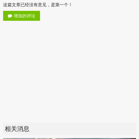
这篇文章已经没有意见，是第一个！
增加的评论
相关消息