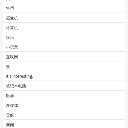
特币
摄像机
计算机
娱乐
小玩意
互联网
铁
It's interesting.
笔记本电脑
医学
多媒体
导航
新闻