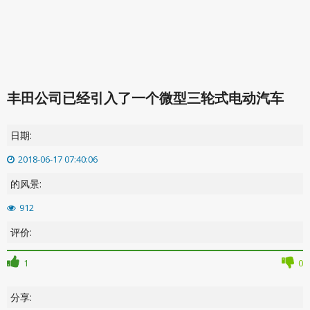
丰田公司已经引入了一个微型三轮式电动汽车
日期:
2018-06-17 07:40:06
的风景:
912
评价:
1
0
分享: