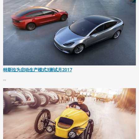
特斯拉为启动生产模式3测试月2017
...