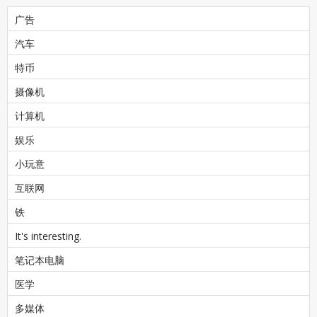
广告
汽车
特币
摄像机
计算机
娱乐
小玩意
互联网
铁
It's interesting.
笔记本电脑
医学
多媒体