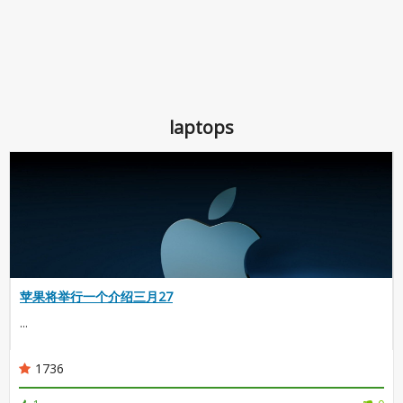
laptops
苹果将举行一个介绍三月27
...
1736